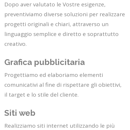
Dopo aver valutato le Vostre esigenze,
preventiviamo diverse soluzioni per realizzare
progetti originali e chiari, attraverso un
linguaggio semplice e diretto e soprattutto
creativo.
Grafica pubblicitaria
Progettiamo ed elaboriamo elementi
comunicativi al fine di rispettare gli obiettivi,
il target e lo stile del cliente.
Siti web
Realizziamo siti internet utilizzando le più