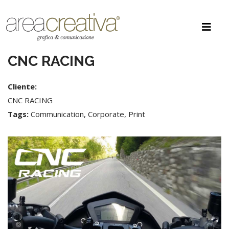
CNC RACING
Cliente:
CNC RACING
Tags:
Communication, Corporate, Print