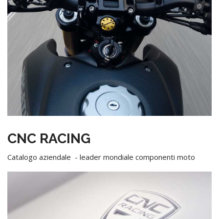
CNC RACING
Catalogo aziendale - leader mondiale componenti moto