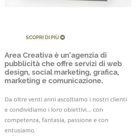
SCOPRI DI PIÙ
Area Creativa è un'agenzia di
pubblicità che offre servizi di web
design, social marketing, grafica,
marketing e comunicazione.
Da oltre venti anni ascoltiamo i nostri clienti
e condividiamo i loro obiettivi.... con
competenza, fantasia, passione e con
entusiamo.